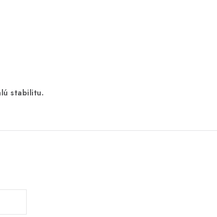
ú stabilitu.