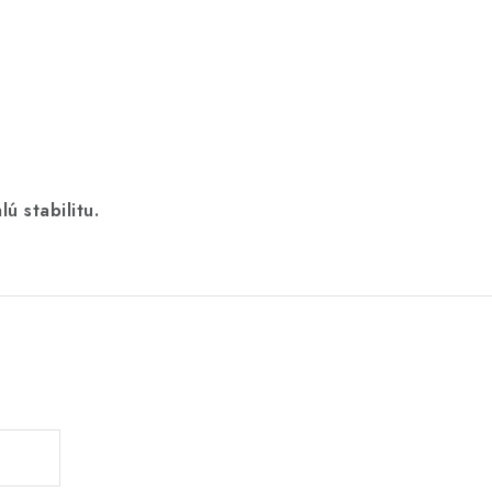
ú stabilitu.