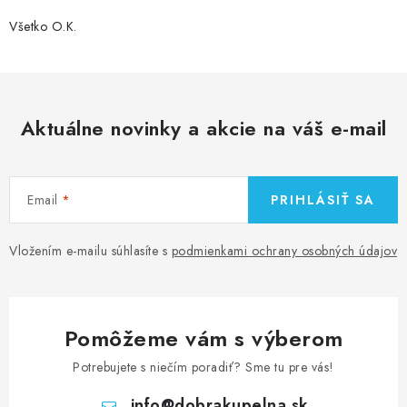
Všetko O.K.
Aktuálne novinky a akcie na váš e-mail
Email
PRIHLÁSIŤ SA
Vložením e-mailu súhlasíte s
podmienkami ochrany osobných údajov
Pomôžeme vám s výberom
Potrebujete s niečím poradiť? Sme tu pre vás!
info
@
dobrakupelna.sk