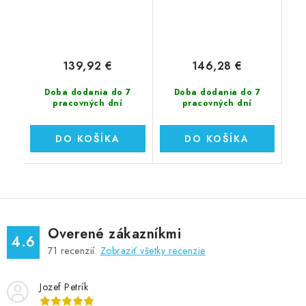
139,92 €
146,28 €
Doba dodania do 7
Doba dodania do 7
pracovných dní
pracovných dní
DO KOŠÍKA
DO KOŠÍKA
Overené zákazníkmi
4.6
71
recenzií.
Zobraziť všetky recenzie
Jozef Petrík