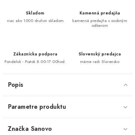
Skladom
Kamenná predajňa
viac ako 1000 druhov skladom
kamenná predajňa s osobným
odberom
Zákaznícka podpora
Slovenský predajca
Pondelok - Piatok 8:00-17:00hod.
máme radi Slovensko
Popis
Parametre produktu
Značka
 Sanovo