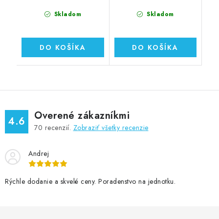
Skladom
Skladom
DO KOŠÍKA
DO KOŠÍKA
Overené zákazníkmi
4.6
70
recenzií.
Zobraziť všetky recenzie
Andrej
Rýchle dodanie a skvelé ceny. Poradenstvo na jednotku.