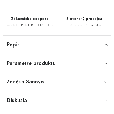
Zákaznícka podpora
Slovenský predajca
Pondelok - Piatok 8:00-17:00hod.
máme radi Slovensko
Popis
Parametre produktu
Značka
 Sanovo
Diskusia