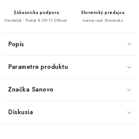
Zákaznícka podpora
Slovenský predajca
Pondelok - Piatok 8:00-17:00hod.
máme radi Slovensko
Popis
Parametre produktu
Značka
 Sanovo
Diskusia