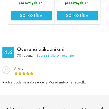
pracovných dní
pracovných dní
DO KOŠÍKA
DO KOŠÍKA
Overené zákazníkmi
4.6
70
recenzií.
Zobraziť všetky recenzie
Andrej
Rýchle dodanie a skvelé ceny. Poradenstvo na jednotku.