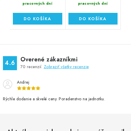
pracovných dní
pracovných dní
DO KOŠÍKA
DO KOŠÍKA
Overené zákazníkmi
4.6
70
recenzií.
Zobraziť všetky recenzie
Andrej
Rýchle dodanie a skvelé ceny. Poradenstvo na jednotku.