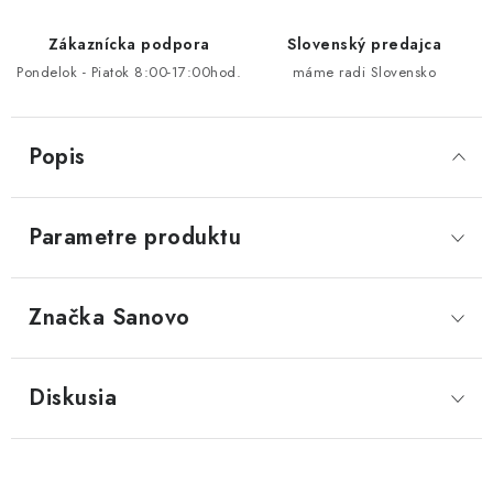
Zákaznícka podpora
Slovenský predajca
Pondelok - Piatok 8:00-17:00hod.
máme radi Slovensko
Popis
Parametre produktu
Značka
 Sanovo
Diskusia