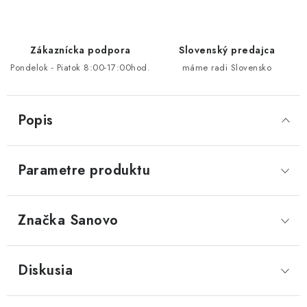
Zákaznícka podpora
Slovenský predajca
Pondelok - Piatok 8:00-17:00hod.
máme radi Slovensko
Popis
Parametre produktu
Značka
 Sanovo
Diskusia