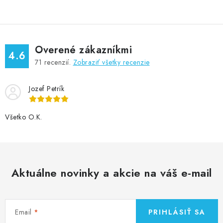
Overené zákazníkmi
4.6
71
recenzií.
Zobraziť všetky recenzie
Jozef Petrík
Všetko O.K.
Aktuálne novinky a akcie na váš e-mail
Email
PRIHLÁSIŤ SA