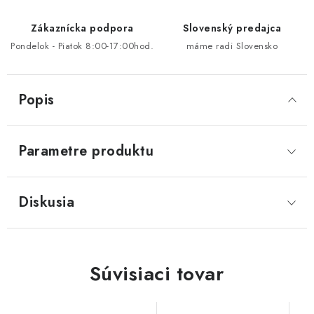
Zákaznícka podpora
Slovenský predajca
Pondelok - Piatok 8:00-17:00hod.
máme radi Slovensko
Popis
Parametre produktu
Diskusia
Súvisiaci tovar