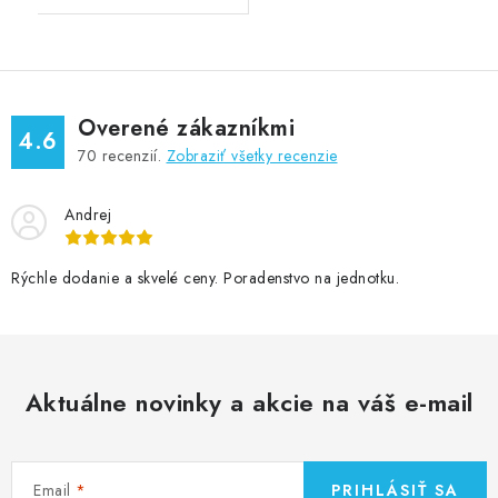
Overené zákazníkmi
4.6
70
recenzií.
Zobraziť všetky recenzie
Andrej
Rýchle dodanie a skvelé ceny. Poradenstvo na jednotku.
Aktuálne novinky a akcie na váš e-mail
Email
PRIHLÁSIŤ SA