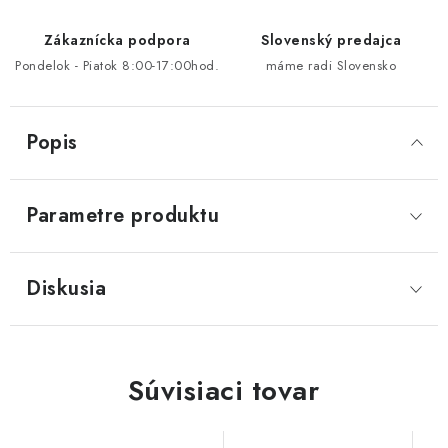
Zákaznícka podpora
Slovenský predajca
Pondelok - Piatok 8:00-17:00hod.
máme radi Slovensko
Popis
Parametre produktu
Diskusia
Súvisiaci tovar