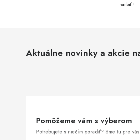
hanbiť !
Aktuálne novinky a akcie na
Pomôžeme vám s výberom
Potrebujete s niečím poradiť? Sme tu pre vás