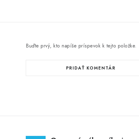
Buďte prvý, kto napíše príspevok k tejto položke.
PRIDAŤ KOMENTÁR