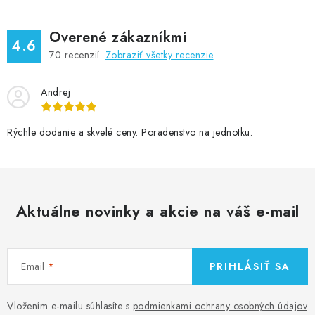
Overené zákazníkmi
4.6
70
recenzií.
Zobraziť všetky recenzie
Andrej
Rýchle dodanie a skvelé ceny. Poradenstvo na jednotku.
Aktuálne novinky a akcie na váš e-mail
Email
PRIHLÁSIŤ SA
Vložením e-mailu súhlasíte s
podmienkami ochrany osobných údajov