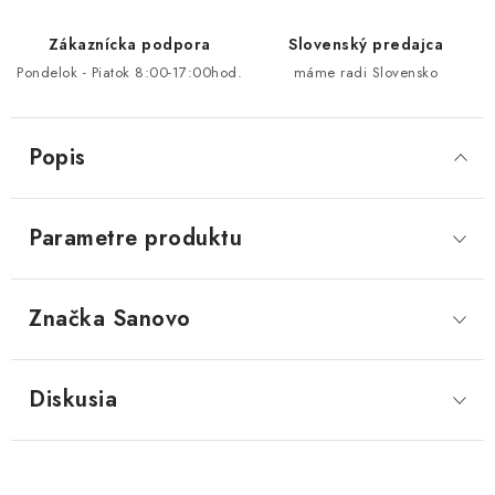
Zákaznícka podpora
Slovenský predajca
Pondelok - Piatok 8:00-17:00hod.
máme radi Slovensko
Popis
Parametre produktu
Značka
 Sanovo
Diskusia