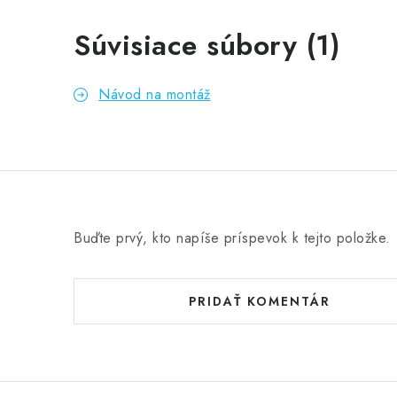
Súvisiace súbory (1)
Návod na montáž
Buďte prvý, kto napíše príspevok k tejto položke.
PRIDAŤ KOMENTÁR