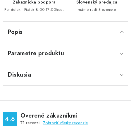
Zákaznícka podpora
Slovenský predajca
Pondelok - Piatok 8:00-17:00hod.
máme radi Slovensko
Popis
Parametre produktu
Diskusia
Overené zákazníkmi
4.6
71
recenzií.
Zobraziť všetky recenzie