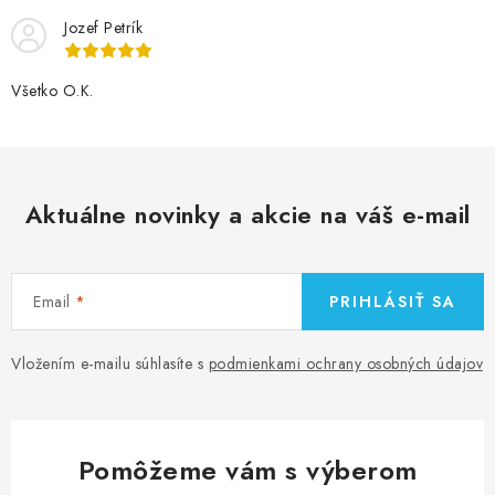
Jozef Petrík
Všetko O.K.
Aktuálne novinky a akcie na váš e-mail
Email
PRIHLÁSIŤ SA
Vložením e-mailu súhlasíte s
podmienkami ochrany osobných údajov
Pomôžeme vám s výberom