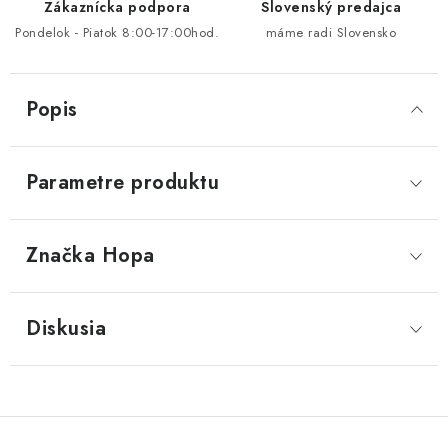
Zákaznícka podpora
Slovenský predajca
Pondelok - Piatok 8:00-17:00hod.
máme radi Slovensko
Popis
Parametre produktu
Značka
 Hopa
Diskusia