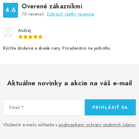
Overené zákazníkmi
4.6
70
recenzií.
Zobraziť všetky recenzie
Andrej
Rýchle dodanie a skvelé ceny. Poradenstvo na jednotku.
Aktuálne novinky a akcie na váš e-mail
Email
PRIHLÁSIŤ SA
Vložením e-mailu súhlasíte s
podmienkami ochrany osobných údajov