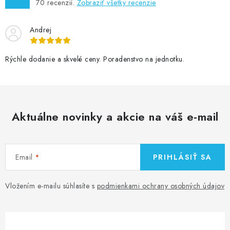
70
recenzií.
Zobraziť všetky recenzie
Andrej
Rýchle dodanie a skvelé ceny. Poradenstvo na jednotku.
Aktuálne novinky a akcie na váš e-mail
Email
PRIHLÁSIŤ SA
Vložením e-mailu súhlasíte s
podmienkami ochrany osobných údajov