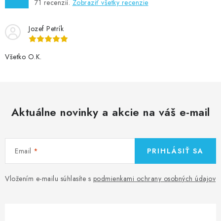
71
recenzií.
Zobraziť všetky recenzie
Jozef Petrík
Všetko O.K.
Aktuálne novinky a akcie na váš e-mail
Email
PRIHLÁSIŤ SA
Vložením e-mailu súhlasíte s
podmienkami ochrany osobných údajov