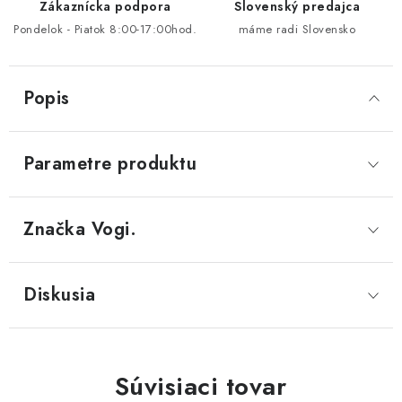
Zákaznícka podpora
Slovenský predajca
Pondelok - Piatok 8:00-17:00hod.
máme radi Slovensko
Popis
Parametre produktu
Značka
 Vogi.
Diskusia
Súvisiaci tovar