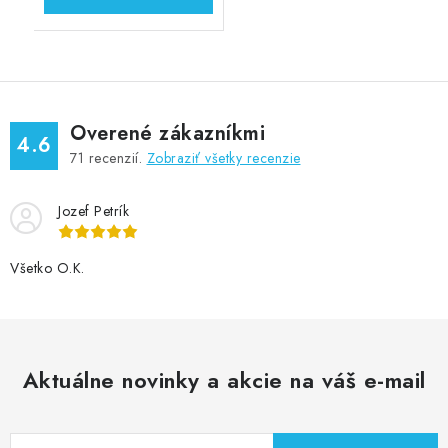
Overené zákazníkmi
4.6
71
recenzií.
Zobraziť všetky recenzie
Jozef Petrík
Všetko O.K.
Aktuálne novinky a akcie na váš e-mail