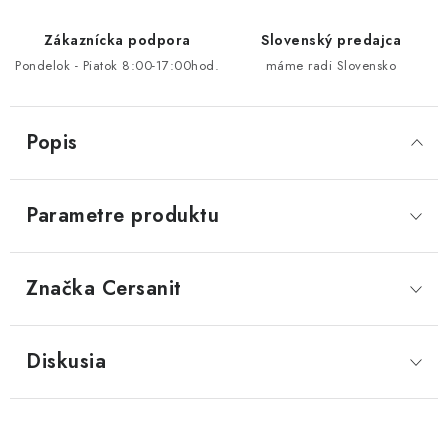
Zákaznícka podpora
Slovenský predajca
Pondelok - Piatok 8:00-17:00hod.
máme radi Slovensko
Popis
Parametre produktu
Značka
 Cersanit
Diskusia