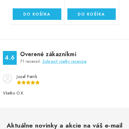
DO KOŠÍKA
DO KOŠÍKA
Overené zákazníkmi
4.6
71
recenzií.
Zobraziť všetky recenzie
Jozef Petrík
Všetko O.K.
Aktuálne novinky a akcie na váš e-mail