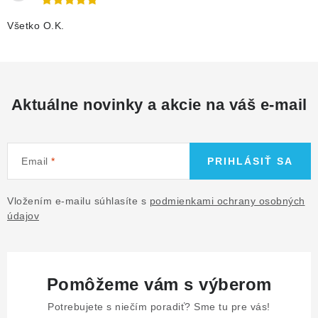
Všetko O.K.
Aktuálne novinky a akcie na váš e-mail
Email
PRIHLÁSIŤ SA
Vložením e-mailu súhlasíte s
podmienkami ochrany osobných
údajov
Pomôžeme vám s výberom
Potrebujete s niečím poradiť? Sme tu pre vás!