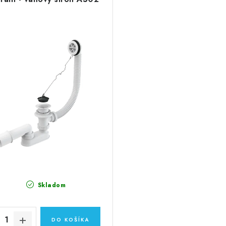
Skladom
DO KOŠÍKA