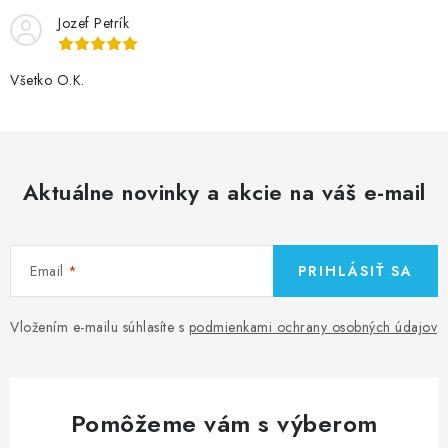
Jozef Petrík
Všetko O.K.
Aktuálne novinky a akcie na váš e-mail
Email
PRIHLÁSIŤ SA
Vložením e-mailu súhlasíte s
podmienkami ochrany osobných údajov
Pomôžeme vám s výberom