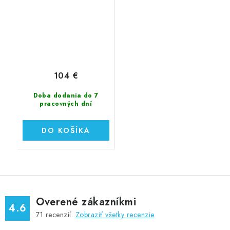
104 €
Doba dodania do 7
pracovných dní
DO KOŠÍKA
Overené zákazníkmi
4.6
71
recenzií.
Zobraziť všetky recenzie