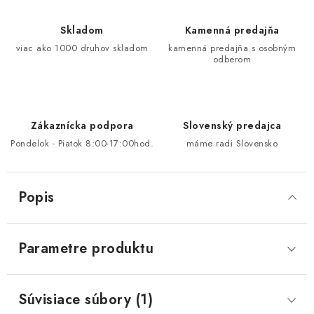
Skladom
Kamenná predajňa
viac ako 1000 druhov skladom
kamenná predajňa s osobným
odberom
Zákaznícka podpora
Slovenský predajca
Pondelok - Piatok 8:00-17:00hod.
máme radi Slovensko
Popis
Parametre produktu
Súvisiace súbory (1)