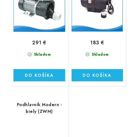
291 €
183 €
Skladom
Skladom
DO KOŠÍKA
DO KOŠÍKA
Podhlavník Modern -
biely (ZWM)