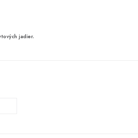
tových jadier.