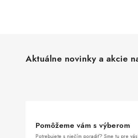
Aktuálne novinky a akcie na
Pomôžeme vám s výberom
Potrebujete s niečím poradiť? Sme tu pre vás