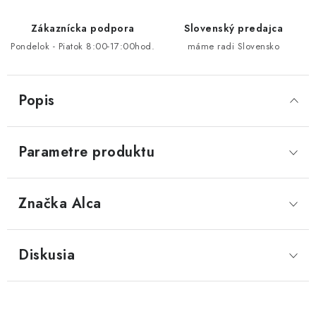
Zákaznícka podpora
Slovenský predajca
Pondelok - Piatok 8:00-17:00hod.
máme radi Slovensko
Popis
Parametre produktu
Značka
 Alca
Diskusia