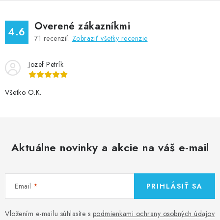
Overené zákazníkmi
4.6
71
recenzií.
Zobraziť všetky recenzie
Jozef Petrík
Všetko O.K.
Aktuálne novinky a akcie na váš e-mail
Email
PRIHLÁSIŤ SA
Vložením e-mailu súhlasíte s
podmienkami ochrany osobných údajov